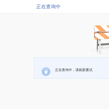
正在查询中
正在查询中，请刷新重试