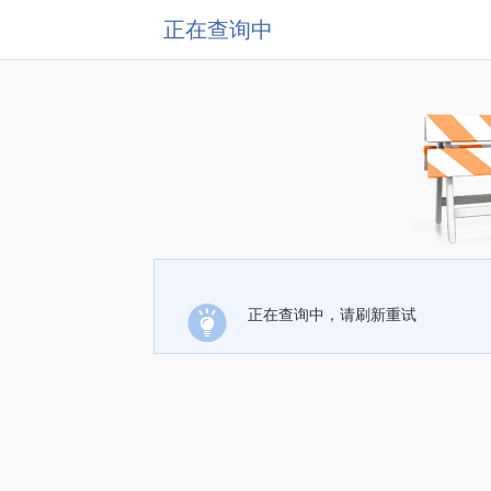
正在查询中
正在查询中，请刷新重试