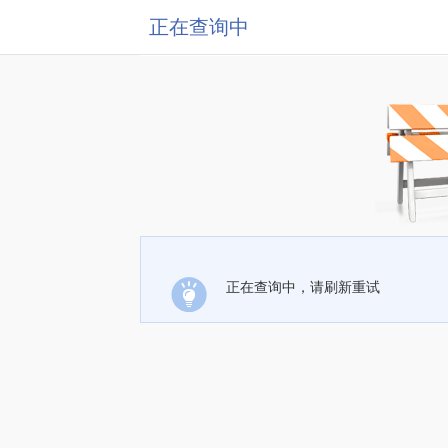
正在查询中
正在查询中，请刷新重试