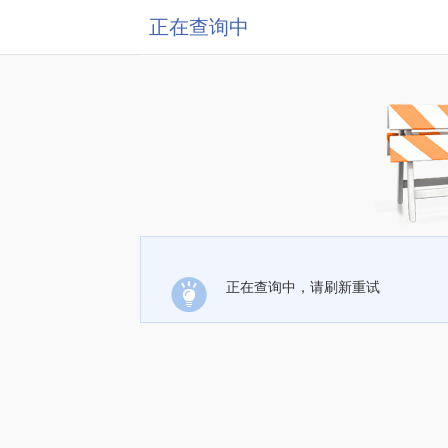
正在查询中
正在查询中，请刷新重试