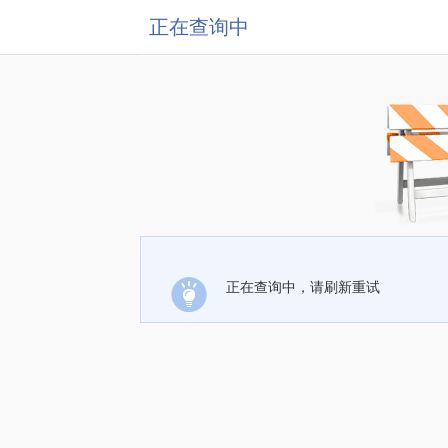
正在查询中
正在查询中，请刷新重试