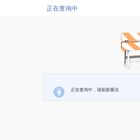
正在查询中
正在查询中，请刷新重试